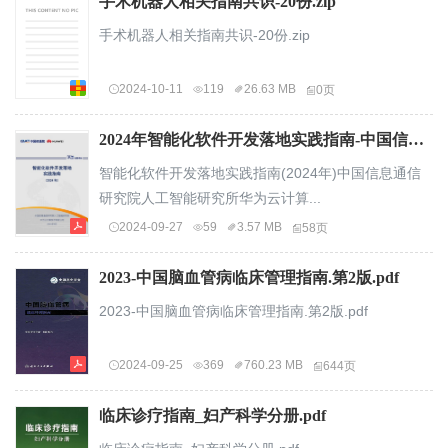
手术机器人相关指南共识-20份.zip
手术机器人相关指南共识-20份.zip
2024-10-11
119
26.63 MB
0页
2024年智能化软件开发落地实践指南-中国信息通信研究院.pdf
智能化软件开发落地实践指南(2024年)中国信息通信
研究院人工智能研究所华为云计算...
2024-09-27
59
3.57 MB
58页
2023-中国脑血管病临床管理指南.第2版.pdf
2023-中国脑血管病临床管理指南.第2版.pdf
2024-09-25
369
760.23 MB
644页
临床诊疗指南_妇产科学分册.pdf