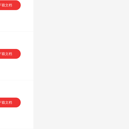
下载文档
VIP专享
下载文档
VIP专享
下载文档