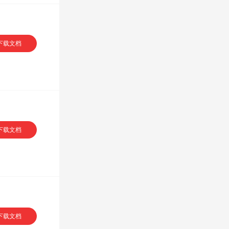
VIP专享
下载文档
下载文档
下载文档