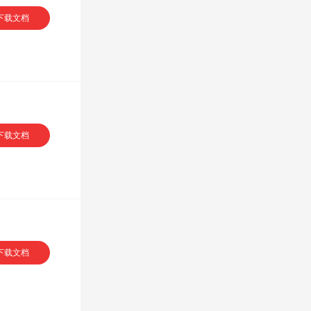
下载文档
专享
下载文档
下载文档