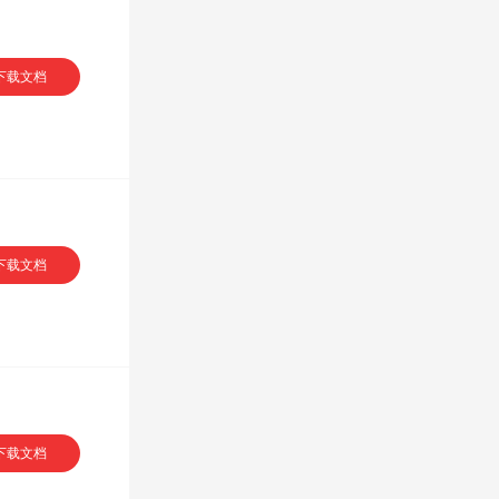
下载文档
下载文档
下载文档