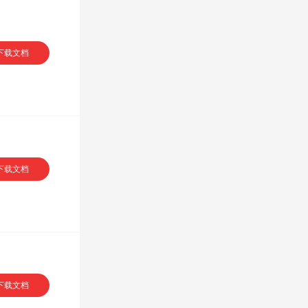
下载文档
下载文档
下载文档