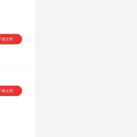
下载文档
下载文档