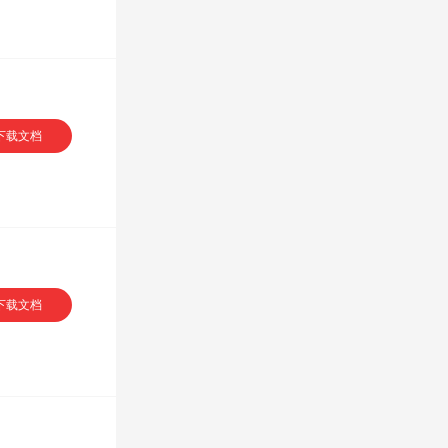
下载文档
VIP专享
下载文档
享