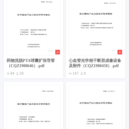
药物洗脱PTA球囊扩张导管
心血管光学相干断层成像设备
（CQZ1900646）.pdf
及附件（CQZ1900458）.pdf
94
28
147
6