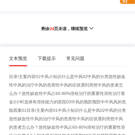
剩余
24
页未读，
继续预览
文本预览
下载提示
常见问题
目录/主要内容01中风小知识什么是中风02中风的分类急性缺血
性中风的治疗中风的危害性中风的症状遇到突然中风的患者怎
么办？急性缺血性中风占60-80%溶栓治疗的重要性溶栓治疗黄
金3小时选择有溶栓能力的医院03中风的预防预防中中风风的危
险因素01目录/主要内容01中风小知识什么是中风02中风的分类
急性缺血性中风的治疗中风的危害性中风的症状遇到突然中风
的患者怎么办？急性缺血性中风占60-80%溶栓治疗的重要性溶