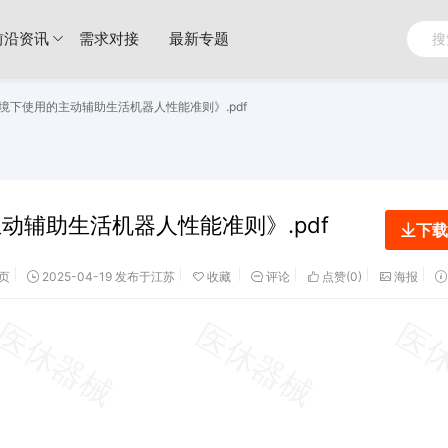
前沿资讯
需求对接
最新专题
庭环境下使用的主动辅助生活机器人性能准则》.pdf
主动辅助生活机器人性能准则》.pdf
下载
页
2025-04-19 发布于江苏
收藏
评论
点赞(
0
)
海报