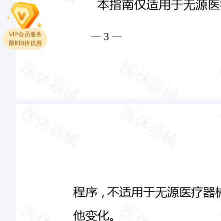
VIP会员服务
限时9折优惠