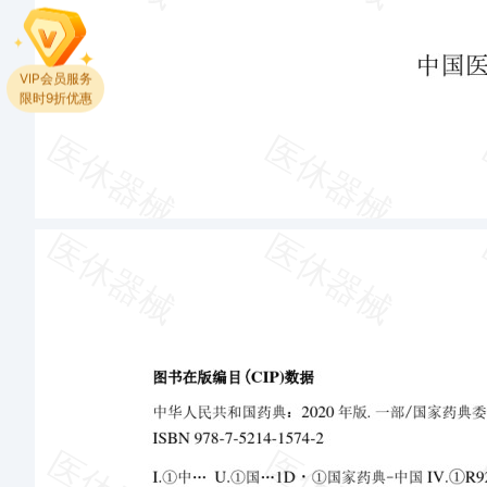
VIP会员服务
限时9折优惠