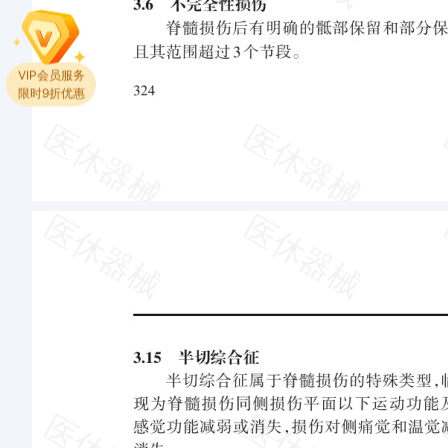
VIP会员服务
限时9折优惠