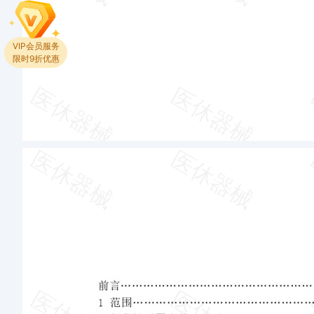
VIP会员服务
限时9折优惠