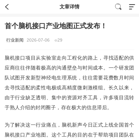
文章详情
首个脑机接口产业地图正式发布！
行业新闻
2026-07-06
29
脑机接口项目从实验室走向工程化的路上，寻找适配的供
应商往往伴随着极高的沟通壁垒与时间成本。一个研发团
队试图开发新型神经电生理系统，往往需要花费数月时间
去寻找适配的柔性电极或高精度微刺激模组。长久以来，
由于行业缺乏透明、集中的资源对齐工具，许多项目流转
于熟人介绍的封闭圈子，存在极大的信息滞后。
为了解决这一行业痛点，脑机新声今日正式上线全国首个
脑机接口产业地图。这个工具的目的在于帮助项目团队在