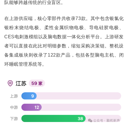
队能够跨越传统的行业盲区。
在上游供应端，核心零部件共收录73款。其中包含银氯化
银粉末烧结电极、柔性金属织物电极、
导电硅胶电极
、
CES电刺激模组以及脑电数据一体化分析平台。上游研发
者可以直接在此比对明细参数，缩短采购决策链。整机设
备集成板块则收录了122款产品，包括各型脑电主机、闭
环睡眠管理系统等。