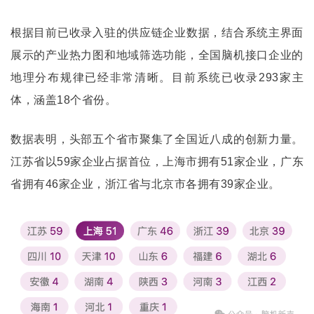
根据目前已收录入驻的供应链企业数据，结合系统主界面
展示的产业热力图和地域筛选功能，全国脑机接口企业的
地理分布规律已经非常清晰。目前系统已收录293家主
体，涵盖18个省份。
数据表明，头部五个省市聚集了全国近八成的创新力量。
江苏省以59家企业占据首位，上海市拥有51家企业，广东
省拥有46家企业，浙江省与北京市各拥有39家企业。