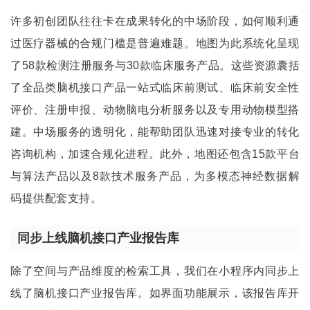
许多初创团队往往卡在成果转化的中场阶段，如何顺利通
过医疗器械的合规门槛是普遍难题。地图为此系统化呈现
了58款检测注册服务与30款临床服务产品。这些资源囊括
了全品类脑机接口产品一站式临床前测试、临床前安全性
评价、注册申报、动物脑电分析服务以及专用动物模型搭
建。中场服务的透明化，能帮助团队迅速对接专业的转化
咨询机构，加速合规化进程。此外，地图还包含15款平台
与算法产品以及8款技术服务产品，为多模态神经数据解
码提供配套支持。
同步上线脑机接口产业报告库
除了空间与产品维度的检索工具，我们在小程序内同步上
线了脑机接口产业报告库。如界面功能展示，该报告库开