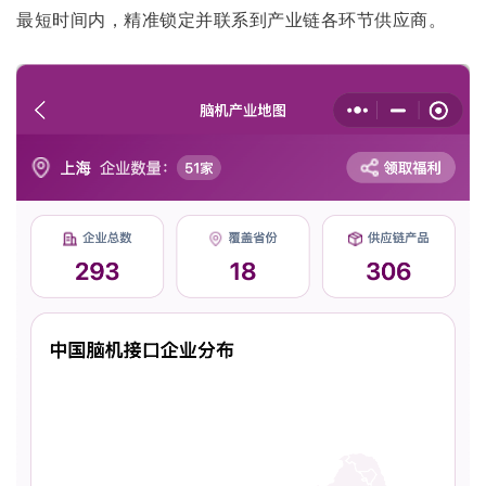
最短时间内，精准锁定并联系到产业链各环节供应商。