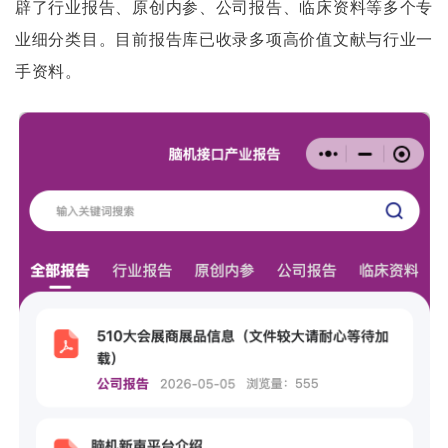
辟了行业报告、原创内参、公司报告、临床资料等多个专
业细分类目。目前报告库已收录多项高价值文献与行业一
手资料。