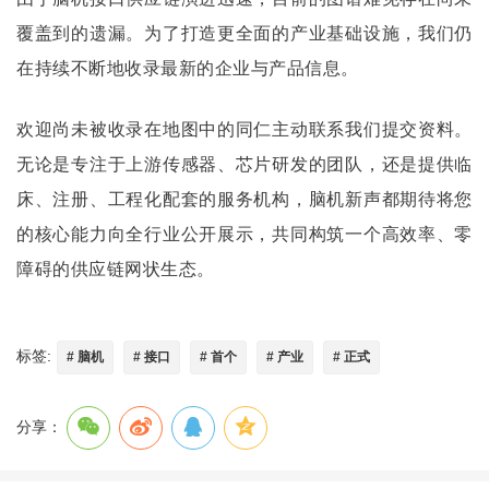
覆盖到的遗漏。为了打造更全面的产业基础设施，我们仍
在持续不断地收录最新的企业与产品信息。
欢迎尚未被收录在地图中的同仁主动联系我们提交资料。
无论是专注于上游传感器、芯片研发的团队，还是提供临
床、注册、工程化配套的服务机构，脑机新声都期待将您
的核心能力向全行业公开展示，共同构筑一个高效率、零
障碍的供应链网状生态。
标签:
# 脑机
# 接口
# 首个
# 产业
# 正式
分享：