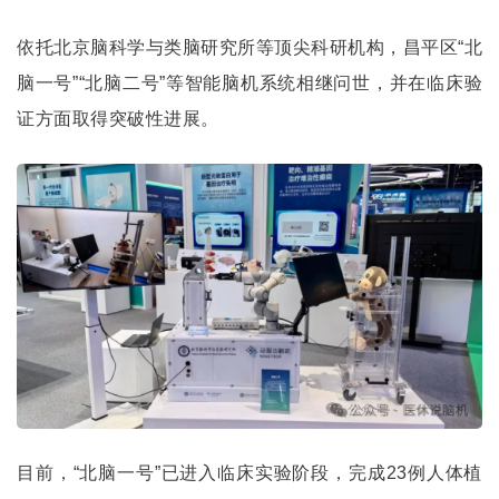
依托北京脑科学与类脑研究所等顶尖科研机构，昌平区“
北
脑一号
”“北脑二号”等智能脑机系统相继问世，并在临床验
证方面取得突破性进展。
目前，“北脑一号”已进入临床实验阶段，完成23例人体植