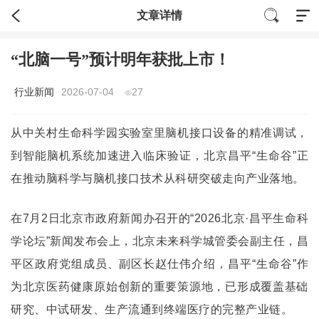
文章详情
“北脑一号”预计明年获批上市！
行业新闻
2026-07-04
27
从中关村生命科学园实验室里脑机接口设备的精准调试，
到智能脑机系统加速进入临床验证，北京昌平“
生命谷
”正
在推动脑科学与脑机接口技术从科研突破走向产业落地。
在7月2日北京市政府新闻办召开的“2026北京·昌平生命科
学论坛”新闻发布会上，北京未来科学城管委会副主任，昌
平区政府党组成员、副区长赵仕伟介绍，昌平“生命谷”作
为北京医药健康原始创新的重要策源地，已形成覆盖基础
研究、中试研发、生产流通到终端医疗的完整产业链。