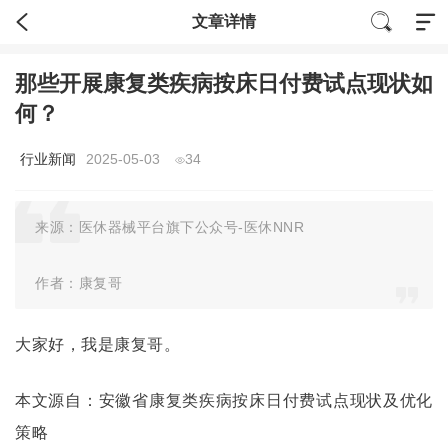
文章详情
那些开展康复类疾病按床日付费试点现状如
何？
行业新闻
2025-05-03
34
来源：医休器械平台旗下公众号-医休NNR
作者：康复哥
大家好，我是康复哥。
本文源自：安徽省康复类疾病按床日付费试点现状及优化
策略