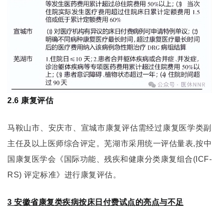
2.6 康复评估
马鞍山市、安庆市、宣城市康复评估需经过康复医学类副
主任及以上医师综合评定。芜湖市采用统一评估量表,按中
国康复医学会《国际功能、残疾和健康分类康复组合(ICF-
RS) 评定标准》进行康复评估。
3 安徽省康复类疾病按床日付费试点的亮点与不足