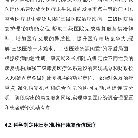
医疗体系建设成为医疗卫生领域的发展重点主管部门可以
整合医疗卫生资源,明确“三级医院治疗疾病、二级医院康
复护理”的功能定位,帮助二级医院完成康复服务供给转
型，增加医疗发展的异质性，提升医疗市场竞争力,缓
解“三级医院一床难求、二级医院资源闲置”的矛盾局面。
根据疾病的急性期、康复期及长期随访期,定位不同性质的
康复机构,加强三级康复医疗体系建设的宏观规划和财政投
入,明确界定各级别康复机构的功能定位、收治对象及治疗
重点,强化康复机构和综合医院的协同互动,构建连贯分
明、阶段突出的康复服务网络,实现康复医疗资源合理配置
和患者转诊流动有序。
4.2 科学制定床日标准,推行康复价值医疗