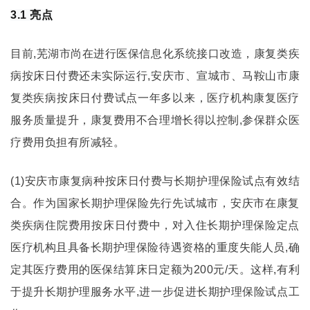
3.1 亮点
目前,芜湖市尚在进行医保信息化系统接口改造，康复类疾
病按床日付费还未实际运行,安庆市、宣城市、马鞍山市康
复类疾病按床日付费试点一年多以来，医疗机构康复医疗
服务质量提升，康复费用不合理增长得以控制,参保群众医
疗费用负担有所减轻。
(1)安庆市康复病种按床日付费与长期护理保险试点有效结
合。作为国家长期护理保险先行先试城市，安庆市在康复
类疾病住院费用按床日付费中，对入住长期护理保险定点
医疗机构且具备长期护理保险待遇资格的重度失能人员,确
定其医疗费用的医保结算床日定额为200元/天。这样,有利
于提升长期护理服务水平,进一步促进长期护理保险试点工