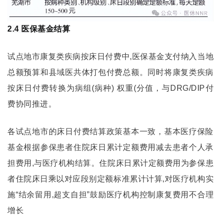
2.4 医保基金结算
试点地市康复类疾病按床日付费中,医保基金支付纳入当地
总额预算和县域医共体打包付费总额。同时将康复类疾病
按床日付费转换为病组(病种) 权重(分值，与DRG/DIP付
费协同推进。
各试点地市的床日付费结算政策基本一致，基本医疗保险
基金根据参保患者住院床日累计定额费用减去患者个人承
担费用,与医疗机构结算。住院床日累计定额费用为参保患
者住院床日乘以对应段别定额标准累计计算,对医疗机构实
施“结余留用,超支自担”鼓励医疗机构控制康复费用不合理
增长