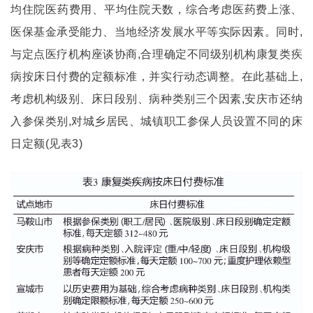
均住院医药费用、平均住院天数，综合考虑医药费上涨、
医保基金承受能力、当地经济发展水平等实际因素。同时,
与定点医疗机构座谈协商,合理确定不同级别机构康复类疾
病按床日付费的定额标准，并实行动态调整。在此基础上,
考虑机构级别、床日段别、病种类别三个因素,安庆市还纳
入参保类别,对城乡居民、城镇职工参保人员设置不同的床
日定额(见表3)